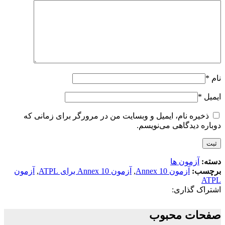
نام
*
ایمیل
*
ذخیره نام، ایمیل و وبسایت من در مرورگر برای زمانی که
دوباره دیدگاهی می‌نویسم.
دسته:
آزمون ها
برچسب:
آزمون Annex 10
,
آزمون Annex 10 برای ATPL
,
آزمون
ATPL
اشتراک گذاری:
صفحات محبوب