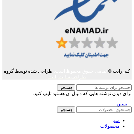
کپی‌رایت
©
تمامی حقوق محفوظ است.
طراحی شده توسط گروه
طراحی سایت پالت
جستجو
برای دیدن نوشته هایی که دنبال آن هستید تایپ کنید.
بستن
جستجو
منو
محصولات