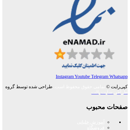
Instagram
Youtube
Telegram
Whatsapp
کپی‌رایت ©
تمامی حقوق محفوظ است.
طراحی شده توسط گروه
طراحی سایت پالت
صفحات محبوب
آموزش خلبانی
فروشگاه