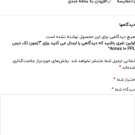
مقایسه
افزودن به علاقه مندی
دیدگاهها
هیچ دیدگاهی برای این محصول نوشته نشده است.
اولین نفری باشید که دیدگاهی را ارسال می کنید برای “آزمون تک درس
Annex 10 PPL”
نشانی ایمیل شما منتشر نخواهد شد.
بخش‌های موردنیاز علامت‌گذاری
*
شده‌اند
*
امتیاز شما
*
دیدگاه شما