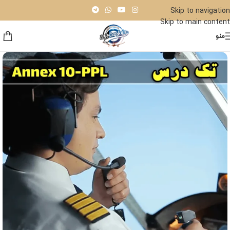
Skip to navigation
Skip to main content
منو