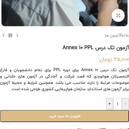
بزرگنمایی تصویر
خانه
/
آزمون ها
آزمون تک درس Annex 10 PPL
25,000
تومان
آزمون تک درس Annex 10 برای دوره PPL برای تمام دانشجویان و فارغ
التحصیلان هوانوردی که قصد شرکت و آمادگی در آزمون های خلبانی و
موضوعات مرتبط را دارند مناسب می باشد. همچنین شرایط و محیط آزمون
برابر آزمون های استاندارد سازمان هواپیمایی کشوری طراحی شده است.
+
-
افزودن به سبد خرید