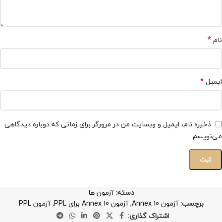
*
نام
*
ایمیل
ذخیره نام، ایمیل و وبسایت من در مرورگر برای زمانی که دوباره دیدگاهی
می‌نویسم.
دسته:
آزمون ها
برچسب:
آزمون Annex 10
,
آزمون Annex 10 برای PPL
,
آزمون PPL
اشتراک گذاری: