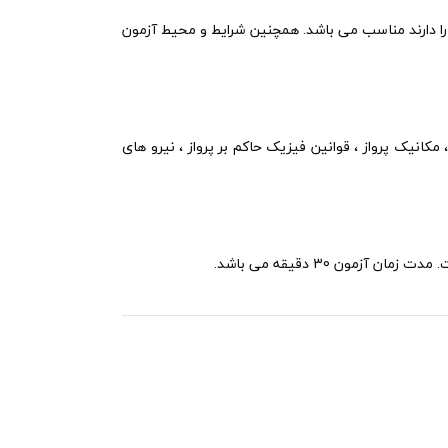
وعات مرتبط را دارند مناسب می باشد. همچنین شرایط و محیط آزمون
امیک ، مکانیک پرواز ، قوانین فیزیک حاکم بر پرواز ، نیرو های