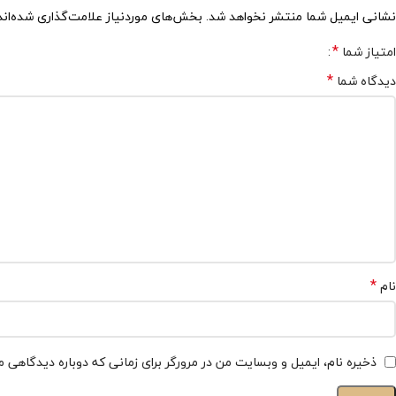
نشانی ایمیل شما منتشر نخواهد شد.
بخش‌های موردنیاز علامت‌گذاری شده‌ان
*
امتیاز شما
*
دیدگاه شما
*
نام
ذخیره نام، ایمیل و وبسایت من در مرورگر برای زمانی که دوباره دیدگاهی 