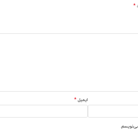
*
د
*
ایمیل
می‌نویسم.