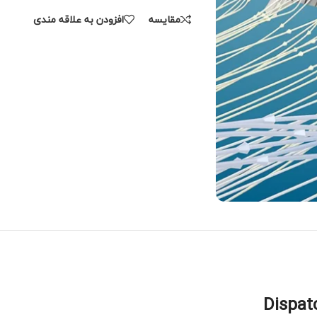
مقایسه
افزودن به علاقه مندی