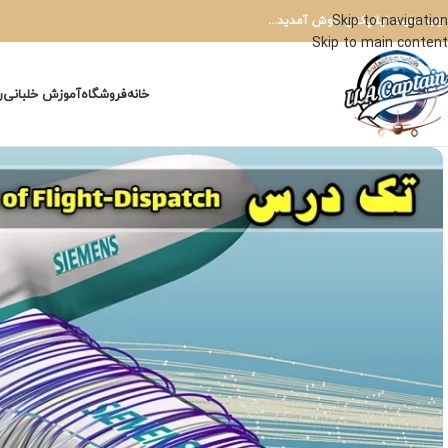
Skip to navigation
 وب سایت ایلاپکتن خوش آمدید...
Skip to main content
خانه
فروشگاه
آموزش خلبانی
ر