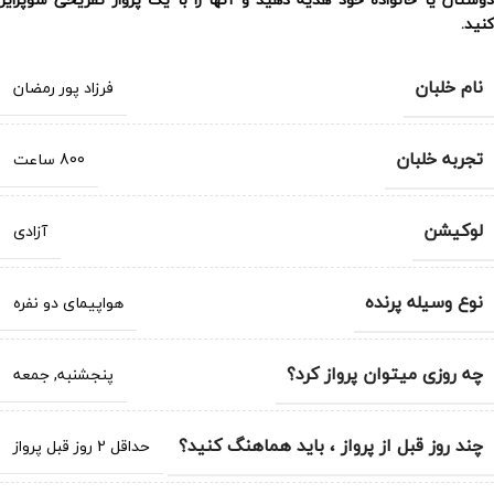
کنید.
نام خلبان
فرزاد پور رمضان
تجربه خلبان
800 ساعت
لوکیشن
آزادی
نوع وسیله پرنده
هواپیمای دو نفره
چه روزی میتوان پرواز کرد؟
پنجشنبه
,
جمعه
چند روز قبل از پرواز ، باید هماهنگ کنید؟
حداقل 2 روز قبل پرواز