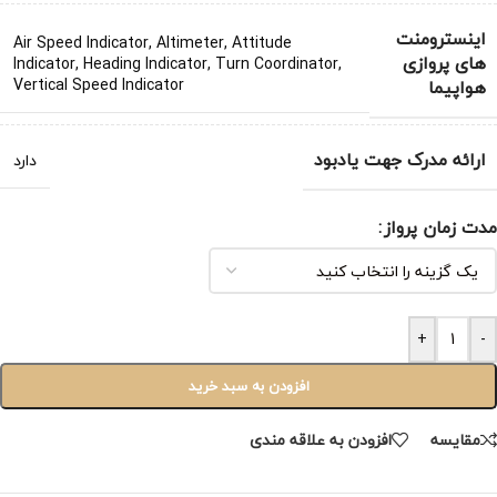
اینسترومنت
Air Speed Indicator
,
Altimeter
,
Attitude
های پروازی
Indicator
,
Heading Indicator
,
Turn Coordinator
,
Vertical Speed Indicator
هواپیما
ارائه مدرک جهت یادبود
دارد
مدت زمان پرواز
+
-
افزودن به سبد خرید
مقایسه
افزودن به علاقه مندی