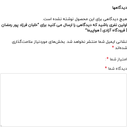
دیدگاهها
هیچ دیدگاهی برای این محصول نوشته نشده است.
اولین نفری باشید که دیدگاهی را ارسال می کنید برای “خلبان فرزاد پور رمضان
| فرودگاه آزادی | هواپیما”
نشانی ایمیل شما منتشر نخواهد شد.
بخش‌های موردنیاز علامت‌گذاری
*
شده‌اند
*
امتیاز شما
*
دیدگاه شما