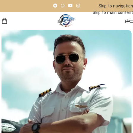
Skip to navigation
Skip to main content
منو