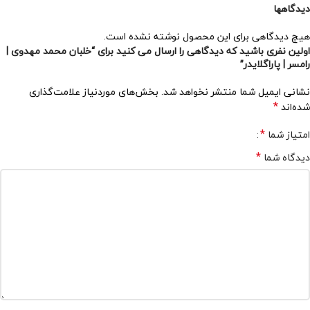
دیدگاهها
هیچ دیدگاهی برای این محصول نوشته نشده است.
اولین نفری باشید که دیدگاهی را ارسال می کنید برای “خلبان محمد مهدوی |
رامسر | پاراگلایدر”
نشانی ایمیل شما منتشر نخواهد شد.
بخش‌های موردنیاز علامت‌گذاری
*
شده‌اند
*
امتیاز شما
*
دیدگاه شما