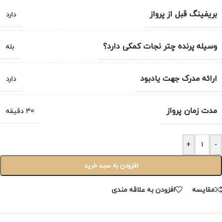
بریفینگ قبل از پرواز
دارد
وسیله پرنده چتر نجات کمکی دارد؟
بله
ارائه مدرک جهت یادبود
دارد
مدت زمان پرواز
30 دقیقه
+
-
افزودن به سبد خرید
مقایسه
افزودن به علاقه مندی