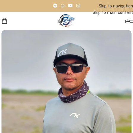
Skip to navigation
Skip to main content
منو