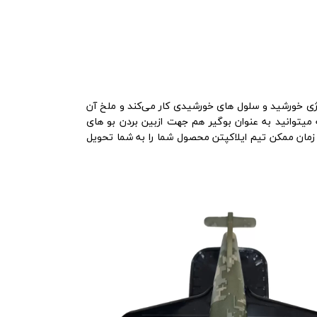
نرژی خورشید و سلول های خورشیدی کار می‌کند و ملخ آن
 میتوانید به عنوان بوگیر هم جهت ازبین بردن بو های
زمان ممکن تیم ایلاکپتن محصول شما را به شما تحویل