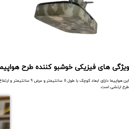
ویژگی های فیزیکی خوشبو کننده طرح هواپیما
طرح ارتشی است.