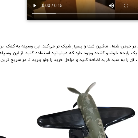
ع در خودرو شما ، ماشین شما را بسیار شیک تر می‌کند. این وسیله به کمک ا
ک رایحه خوشبو کننده وجود دارد که میتوانید استفاده کنید. از این وسیله
ا به سبد خرید اضافه کنید و مراحل خرید را جلو ببرید تا در سریع ترین 