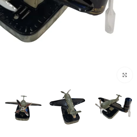
بزرگنمایی تصویر