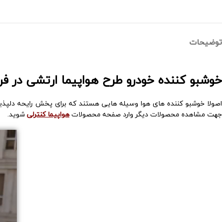
توضیحات
خوشبو کننده خودرو طرح هواپیما ارتشی در
فرو
اصولا خوشبو کننده های هوا وسیله هایی هستند که برای پخش رایحه دلپذیر
جهت مشاهده محصولات دیگر وارد صفحه محصولات
هواپیما کنترلی
شوید.