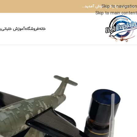
Skip to navigation
 وب سایت ایلاپکتن خوش آمدید...
Skip to main content
خانه
فروشگاه
آموزش خلبانی
ر