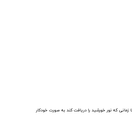
 زمانی که نور خورشید را دریافت کند به صورت خودکار