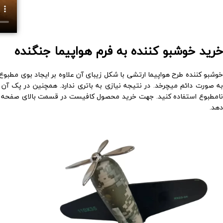
خرید خوشبو کننده به فرم هواپیما جنگنده
خوشبو کننده طرح هواپیما ارتشی با شکل زیبای آن علاوه بر ایجاد بوی مطبو
به صورت دائم میچرخد. در نتیجه نیازی به باتری ندارد. همچنین در پک آن ی
امطبوع استفاده کنید.
جهت خرید محصول کافیست در قسمت بالای صفحه ، آن ر
دهد.