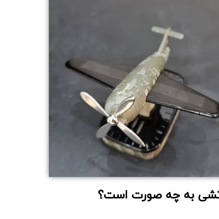
تشی
به چه صورت است؟