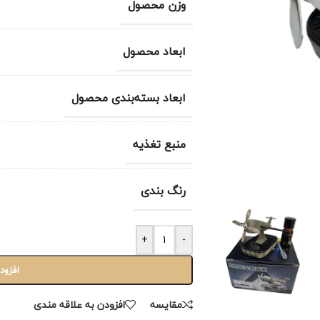
وزن محصول
ابعاد محصول
ابعاد بسته‌بندی محصول
منبع تغذیه
رنگ بندی
+
-
افزود
مقایسه
افزودن به علاقه مندی