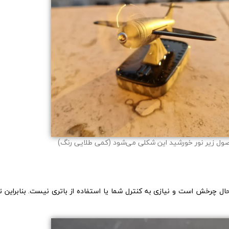
ل زیر نور خورشید این شکلی می‌شود (کمی طلایی رنگ)
 چرخش است و نیازی به کنترل شما یا استفاده از باتری نیست. بنابراین تا