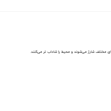
ی مختلف شارژ می‌شوند و محیط را شاداب تر می‌کنند.