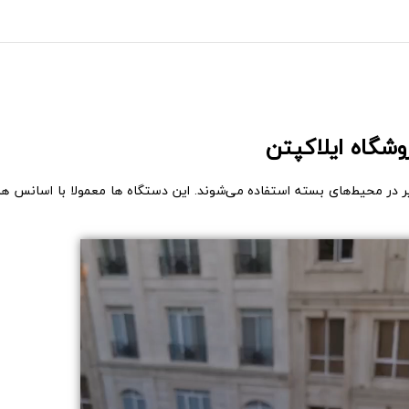
شگاه ایلاکپتن
 در محیط‌های بسته استفاده می‌شوند. این دستگاه ها معمولا با اسانس ها