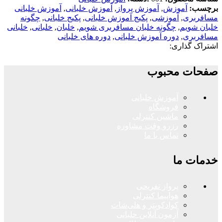
برچسب:
آموزش
,
آموزش پرواز
,
آموزش خلبانی
,
آموزش خلبانی
مسافربری
,
آموزشی
,
پکیج آموزش خلبانی
,
پکیج خلبانی
,
چگونه
خلبان شویم
,
چگونه خلبان مسافربری شویم
,
خلبان
,
خلبانی
,
خلبانی
مسافربری
,
دوره آموزش خلبانی
,
دوره های خلبانی
اشتراک گذاری:
صفحات محبوب
آموزش خلبانی
فروشگاه
ماشین کنترلی
رزرو وقت مشاوره
تماس با ما
خدمات ما
پرواز تفریحی
هواپیما کنترلی
کوادکوپتر و هلی‌شات
آزمون آنلاین خلبانی