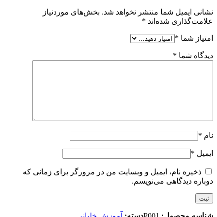
نشانی ایمیل شما منتشر نخواهد شد.
بخش‌های موردنیاز
علامت‌گذاری شده‌اند
*
امتیاز شما
*
دیدگاه شما
*
نام
*
ایمیل
*
ذخیره نام، ایمیل و وبسایت من در مرورگر برای زمانی که
دوباره دیدگاهی می‌نویسم.
شناسه محصول:
P001
دسته:
آموزش خلبانی