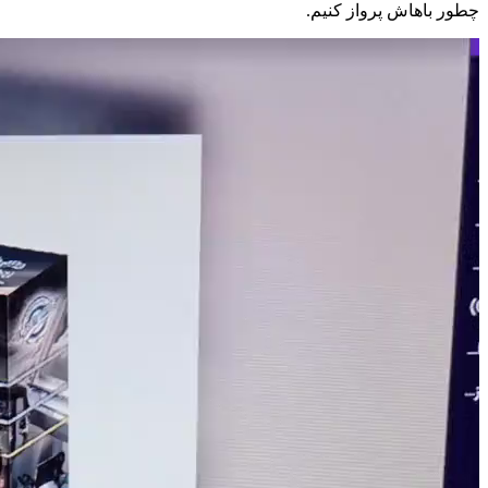
چطور باهاش پرواز کنیم.