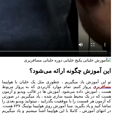
این آموزش چگونه ارائه می‌شود؟
تو این آموزش یاد میگیریم ، چطوری مثل یک خلبان با هواپیما
مسافربری
پرواز کنیم. تمام موارد کاربردی که به پرواز مربوط
هست ، آموزش داده می‌شود.
آموزش ها در قالب ویدیو و آزمون
هست که در یک محیط شبیه سازی شده ، یاد میگیریم. در صورتی
که آزمون هر قسمت را با موفقیت بگذرانید ، میتوانید ویدیو بعدی را
تماشا کنید و یاد بگیرید.
مبنا آموزش روی هواپیما بوئینگ ۷۳۷ هست.
در انتهای آموزش ، کاملا با این هواپیما آشنا میشیم و یاد میگیریم