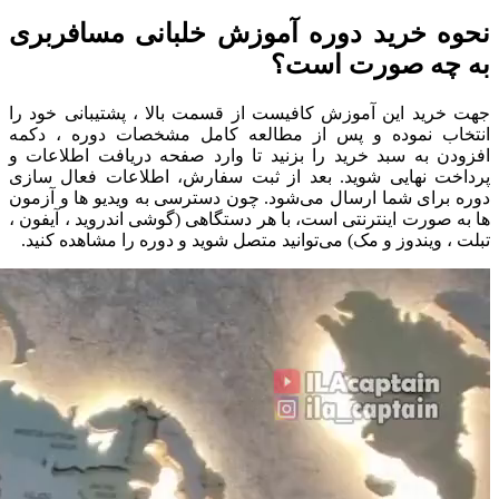
نحوه خرید دوره آموزش خلبانی مسافربری
به چه صورت است؟
جهت خرید این آموزش کافیست از قسمت بالا ، پشتیبانی خود را
انتخاب نموده و پس از مطالعه کامل مشخصات دوره ، دکمه
افزودن به سبد خرید را بزنید تا وارد صفحه دریافت اطلاعات و
پرداخت نهایی شوید. بعد از ثبت سفارش، اطلاعات فعال سازی
دوره برای شما ارسال می‌شود. چون دسترسی به ویدیو ها و آزمون
ها به صورت اینترنتی است، با هر دستگاهی (گوشی اندروید ، آیفون ،
تبلت ، ویندوز و مک) می‌توانید متصل شوید و دوره را مشاهده کنید.