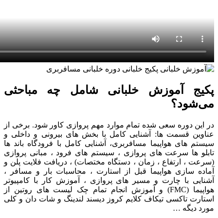
پکیج آموزش خلبانی شامل چه مباحثی
می‌شود؟
در این دوره سعی شده تمام موارد مهم پروازی کاور شود. برخی از
عناوین قسمت ها: آشنایی کامل با بخش های بیرونی و داخلی و
سیستم های هواپیما مسافربری، آشنایی کامل با فرودگاه باند ها
تابلو ها سرعت های پروازی ، سیستم های فرود ، مبانی پروازی
(سرعت ، ارتفاع ، زمان ، دستگاه مختصات) ، دریافت فلایت پلن و
آماده سازی هواپیما قبل از استارت ، محاسبات بار و مسافر ،
آشنایی با چارت و مسیر های پروازی ، آموزش کار با کامپیوتر
هواپیما (FMC) و آموزش انجام تمام چک لیست های روتین از
استارت تاکسی تیکاف کلایم کروز دیسند لندینگ و شات دان و کلی
مورد دیگه …