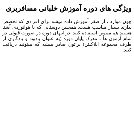
ویژگی های دوره آموزش خلبانی مسافربری
چون موارد ، از صفر آموزش داده میشه برای افرادی که تخصص
ندارند بسیار مناسب هست. همچنین دوستانی که با هوانوردی آشنا
هستند هم میتونن استفاده کنند.
در انتهای دوره در صورت قبولی در
تمام آزمون ها ، مدرک پایان دوره (به عنوان یادبود و یادگاری از
طرف مجموعه ایلاکپتن) براتون صادر میشه که میتونید دریافت
کنید.