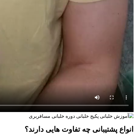
انواع پشتیبانی چه تفاوت هایی دارند؟