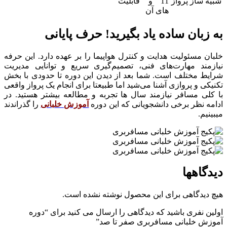
شبیه ساز پرواز
11 و قابلیت
های آن
به زبان ساده یاد بگیرید! حرف پایانی
خلبان مسئولیت هدایت و کنترل هواپیما را بر عهده دارد. این حرفه
نیازمند مهارت‌های فنی، تصمیم‌گیری سریع و توانایی مدیریت
شرایط مختلف است. شما بعد از دیدن این دوره تا حدودی با بخش
تکنیکی و پروازی آشنا می‌شید اما طبیعتا برای انجام یک پرواز واقعی
با کلی مسافر نیازمند سال ها تجربه و مطالعه بیشتر هستید. در
ادامه نظر برخی دانشجویانی که این دوره
آموزش خلبانی
را گذراندند
میبینیم.
دیدگاهها
هیچ دیدگاهی برای این محصول نوشته نشده است.
اولین نفری باشید که دیدگاهی را ارسال می کنید برای “دوره
آموزش خلبانی مسافربری صفر تا صد”