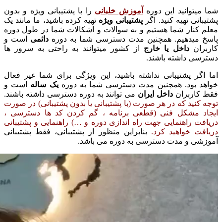
شما میتوانید این دوره
آموزش خلبانی
را با پشتیبانی ویژه و بدون
پشتیبانی تهیه کنید. اگر
پشتیبانی ویژه
تهیه کرده باشید، ما مانند یک
معلم کنار شما هستیم و به سوالات و اشکالات شما در طول دوره
پاسخ میدهیم. همچنین مدت دسترسی شما به دوره
دائمی
است و
کاربران
داخل یا خارج
از کشور میتوانند به راحتی به سرور ها
دسترسی داشته باشند.
اما اگر پشتیبانی نداشته باشید، این ویژگی برای شما غیر فعال
خواهد بود. همچنین مدت دسترسی شما به دوره
یک ساله
است و
فقط کاربران
داخل ایران
می توانند به دوره دسترسی داشته باشند.
توجه کنید که در هر صورت (با پشتیبانی یا بدون پشتیبانی) در صورت
ایجاد مشکل فنی (قطعی برنامه ، گم کردن کد ها دسترسی ،
دریافت راهنمایی جهت راه اندازی دوره و …) راهنمایی و پشتیبانی
دریافت خواهید کرد.
بنابراین منظور از پشتیبانی، فقط پشتیبانی
آموزشی و مدت دسترسی به دوره می باشد.