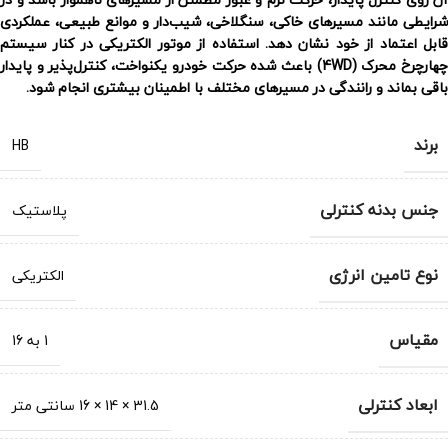
شرایطی مانند مسیرهای خاکی، سنگلاخی، شیب‌دار و موانع طبیعی، عملکردی
قابل اعتماد از خود نشان دهد. استفاده از موتور الکتریکی در کنار سیستم
چهارچرخ محرک (4WD) باعث شده حرکت خودرو یکنواخت، کنترل‌پذیر و پایدار
باقی بماند و رانندگی در مسیرهای مختلف با اطمینان بیشتری انجام شود.
برند
HB
جنس بدنه کنترلی
پلاستیک
نوع تامین انرژی
الکتریکی
مقیاس
1 به 16
ابعاد کنترلی
31.5 × 14 × 16 سانتی متر