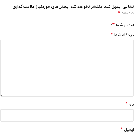
نشانی ایمیل شما منتشر نخواهد شد.
بخش‌های موردنیاز علامت‌گذاری
*
شده‌اند
*
امتیاز شما
*
دیدگاه شما
*
نام
*
ایمیل