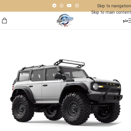
Skip to navigation
Skip to main content
منو