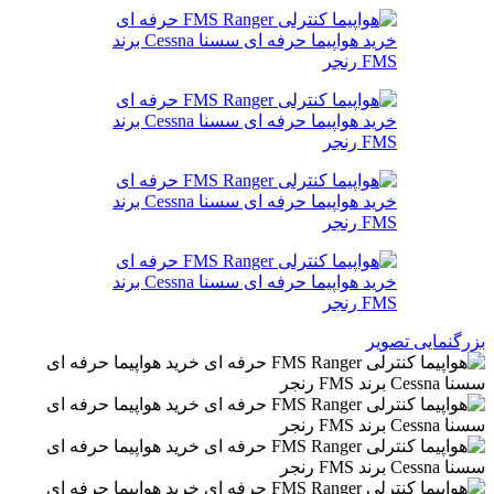
بزرگنمایی تصویر