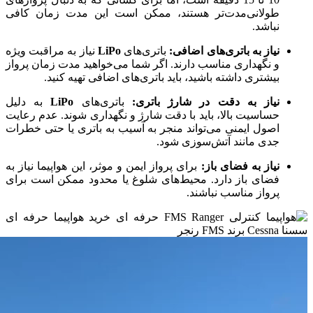
طولانی‌مدت‌تر هستند، ممکن است این مدت زمان کافی
نباشد.
نیاز به باتری‌های اضافی:
باتری‌های
LiPo
نیاز به مراقبت ویژه
و نگهداری مناسب دارند. اگر شما می‌خواهید مدت زمان پرواز
بیشتری داشته باشید، باید باتری‌های اضافی تهیه کنید.
نیاز به دقت در شارژ باتری:
باتری‌های
LiPo
به دلیل
حساسیت بالا، باید با دقت شارژ و نگهداری شوند. عدم رعایت
اصول ایمنی می‌تواند منجر به آسیب به باتری یا حتی خطرات
جدی مانند آتش‌سوزی شود.
نیاز به فضای باز:
برای پرواز ایمن و موثر، این هواپیما نیاز به
فضای باز دارد. محیط‌های شلوغ یا محدود ممکن است برای
پرواز مناسب نباشند.