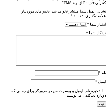
کنترلی Ranger از برند FMS”
نشانی ایمیل شما منتشر نخواهد شد.
بخش‌های موردنیاز
علامت‌گذاری شده‌اند
*
امتیاز شما
*
دیدگاه شما
*
نام
*
ایمیل
*
ذخیره نام، ایمیل و وبسایت من در مرورگر برای زمانی که
دوباره دیدگاهی می‌نویسم.