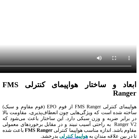
ابعاد و ساختار هواپیمای کنترلی FMS
Ranger
هواپیمای کنترلی FMS Ranger از فوم EPO (فوم مقاوم و سبک)
ساخته شده است که ویژگی‌هایی چون انعطاف‌پذیری، مقاومت بالا
در برابر ضربه و وزن سبکی دارد. این ساختار باعث می‌شود که
Ranger V2 به راحتی آسیب نبیند و در مقابل برخوردهای معمولی
مقاوم باشد. اندازه مناسب هواپیما کنترلی
FMS Ranger
باعث شده
تا در بین علاقه مندان به
هواپیما کنترلی
بدرخشد.