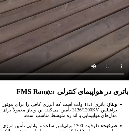
باتری در هواپیمای کنترلی FMS Ranger
ولتاژ:
باتری 11.1 ولت است که انرژی کافی را برای موتور
براشلس 3136/1200KV تأمین می‌کند. این ولتاژ معمولاً برای
مدل‌های هواپیمایی با اندازه متوسط مناسب است.
ظرفیت:
ظرفیت 1300 میلی‌آمپر ساعت، توانایی تأمین انرژی