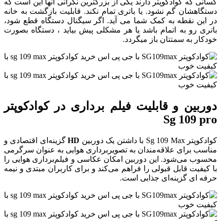
کسانی که کوادکوپتر دارند یکی از بزرگترین نگرانی آنها این است که
دستگاهشان گم نشود. یا باتری تمام نکند. قابلیت بازگشت به خانه
در این نقطه به کمک شما می آید. اگر سیگنال دستگاه قطع شود،
باتری رو به اتمام باشد یا هر مشکلی پیش بیاید ، دستگاه بصورت
خودکار به سمتتان باز میگردد.
دوربین و قابلیت فیلم برداری در کوادکوپتر
Sg 109 pro
کوادکوپتر Sg 109 Max با داشتن یک دوربین
HD
گزینه‌ای اقتصادی و
مناسب برای علاقه‌مندان به تصویربرداری هوایی به عنوان سرگرمی
محسوب می‌شود. این دوربین امکان عکاسی و فیلم‌برداری هوایی را
با کیفیت قابل قبولی را فراهم می‌کند و برای کاربران مبتدی و نیمه
حرفه ای گزینه‌ای جذابی است.