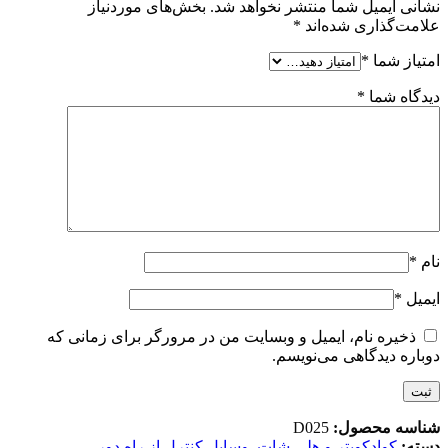
نشانی ایمیل شما منتشر نخواهد شد.
بخش‌های موردنیاز
علامت‌گذاری شده‌اند
*
امتیاز شما
*
دیدگاه شما
*
نام
*
ایمیل
*
ذخیره نام، ایمیل و وبسایت من در مرورگر برای زمانی که
دوباره دیدگاهی می‌نویسم.
شناسه محصول:
D025
دسته:
کوادکوپتر و هلی شات
,
وسایل کنترل از راه دور