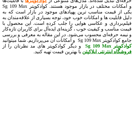
حرفه‌ای تبدیل شده‌اند. مدل‌های متنوعی از
کوادکوپترها
با قابلیت‌ها
و امکانات مختلف در بازار موجود هستند. کوادکوپتر Sg 109 Max
یکی از قیمت مناسب ترین پهپادهای موجود در بازار است که به
دلیل قابلیت‌ ها و امکانات خوب خود، توجه بسیاری از علاقه‌مندان به
فیلم‌برداری و عکاسی هوایی را جلب کرده است. این محصول با
قیمت مناسب و کیفیت خوب ، گزینه‌ای ایده‌آل برای کاربران تازه‌کار
و نیمه حرفه‌ای محسوب می‌شود. در این مقاله به معرفی و بررسی
جامع کوادکوپتر Sg 109 Max و امکانات آن می‌پردازیم. شما میتوانید
کوادکوپتر Sg 109 Max
و دیگر کوادکوپتر های مد نظرتان را از
فروشگاه اینترنتی ایلاکپتن
با بهترین قیمت تهیه کنید.