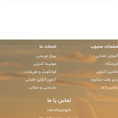
صفحات محبوب
خدمات ما
آموزش خلبانی
پرواز تفریحی
فروشگاه
هواپیما کنترلی
ماشین کنترلی
کوادکوپتر و هلی‌شات
رزرو وقت مشاوره
آزمون آنلاین خلبانی
تماس با ما
دانستنی و مطالب
تماس با ما
09303582526