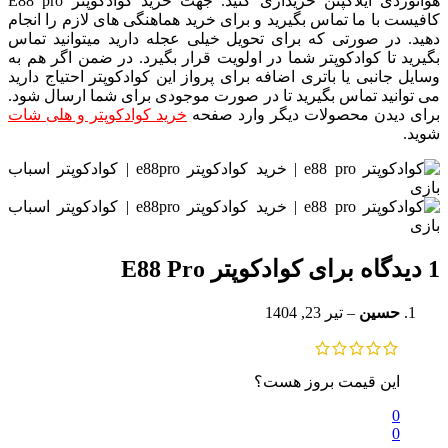
هوانوردی ایلاکپتن خریداری کنید. جهت خرید کوادکوپتر E88 pro
کافیست با ما تماس بگیرید و برای خرید هماهنگی های لازم را انجام
دهید. در صورتی که برای تحویل خیلی عجله دارید میتوانید تماس
بگیرید تا کوادکوپتر شما در اولویت قرار بگیرد. در ضمن اگر هم به
وسایل جانبی یا باتری اضافه برای پرواز این کوادکوپتر احتیاج دارید
می توانید تماس بگیرید تا در صورت موجودی برای شما ارسال شود.
برای دیدن محصولات دیگر وارد صفحه
خرید کوادکوپتر و هلی شات
شوید.
1 دیدگاه برای
کوادکوپتر E88 Pro
حسین
–
تیر 23, 1404
این قیمت بروز هست؟
0
0