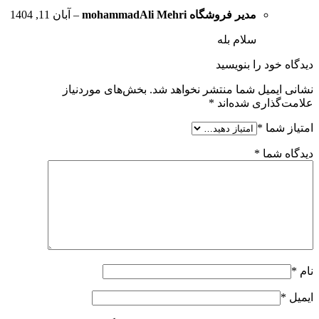
مدیر فروشگاه
mohammadAli Mehri
–
آبان 11, 1404
سلام بله
دیدگاه خود را بنویسید
نشانی ایمیل شما منتشر نخواهد شد.
بخش‌های موردنیاز
علامت‌گذاری شده‌اند
*
امتیاز شما
*
دیدگاه شما
*
نام
*
ایمیل
*