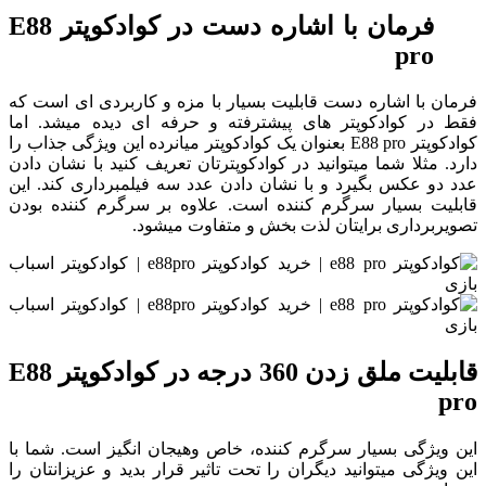
فرمان با اشاره دست در کوادکوپتر E88
pro
فرمان با اشاره دست قابلیت بسیار با مزه و کاربردی ای است که
فقط در کوادکوپتر های پیشترفته و حرفه ای دیده میشد. اما
کوادکوپتر E88 pro بعنوان یک کوادکوپتر میانرده این ویژگی جذاب را
دارد. مثلا شما میتوانید در کوادکوپترتان تعریف کنید با نشان دادن
عدد دو عکس بگیرد و با نشان دادن عدد سه فیلمبرداری کند. این
قابلیت بسیار سرگرم کننده است. علاوه بر سرگرم کننده بودن
تصویربرداری برایتان لذت بخش و متفاوت میشود.
قابلیت ملق زدن 360 درجه در کوادکوپتر E88
pro
این ویژگی بسیار سرگرم کننده، خاص وهیجان انگیز است. شما با
این ویژگی میتوانید دیگران را تحت تاثیر قرار بدید و عزیزانتان را