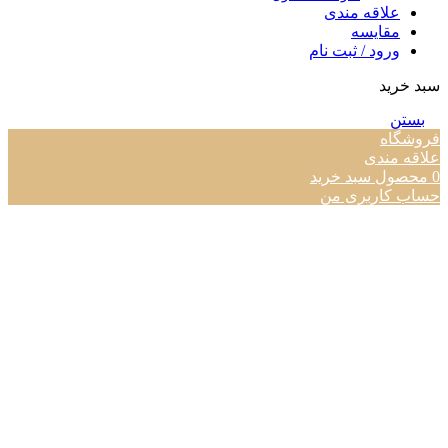
علاقه مندی
مقایسه
ورود / ثبت نام
سبد خرید
بستن
فروشگاه
علاقه مندی
0
محصول
سبد خرید
حساب کاربری من