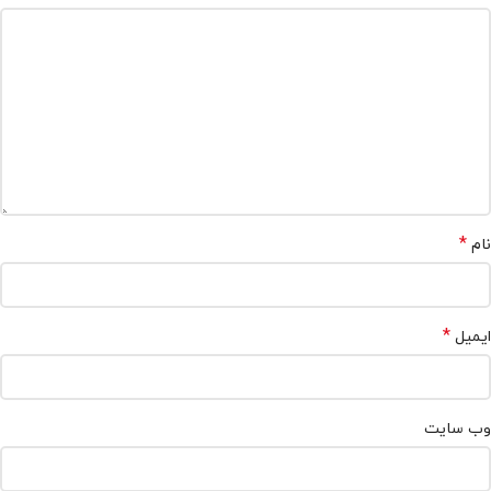
*
نام
*
ایمیل
وب‌ سایت