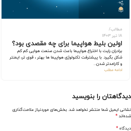
0
مطالب
18 تیر 1403
اولین بلیط هواپیما برای چه مقصدی بود؟
برادران رایت با اختراع هواپیما باعث شدن صنعت هوایی کم کم
شکل بگیرد. با پیشترفت تکنولوژی هواپیما ها بهتر ، قوی تر، ایمنتر
و کارامدتر شدن...
ادامه مطلب
دیدگاهتان را بنویسید
نشانی ایمیل شما منتشر نخواهد شد.
بخش‌های موردنیاز علامت‌گذاری
*
شده‌اند
*
دیدگاه