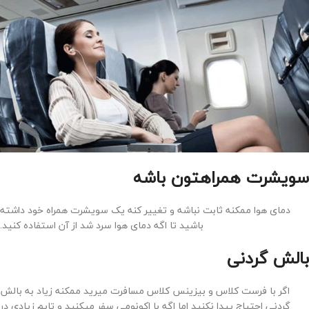
سویشرت همراهتون باشه
دمای هوا ممکنه ثابت نباشه و تغییر کنه یک سویشرت همراه خود داشته
باشید تا اگه دمای هوا سرد شد از آن استفاده کنید.
بالش گردنی
اگر با فرست کلاس و بیزینس کلاس مسافرت میرید ممکنه زیاد به بالش
گردنی احتیاج پیدا نکنید اما اگه با اکونومی سفر میکنید و تایم زیادی در