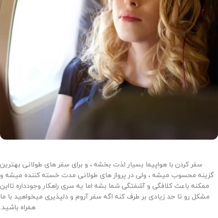
سفر کردن با هواپیما بسیار لذت بخشه ، و برای سفر های طولانی بهترین
گزینه محسوب میشه ، ولی در پرواز های طولانی مدت خسته کننده میشه و
ممکنه باعث کلافگی و آشفتگی شما بشه اما یه سری راهکار وجودداره تااین
مشکل رو تا حد زیادی بر طرف کنه اگه سفر آروم و دلپذیری میخواهید با ما
همراه باشید.