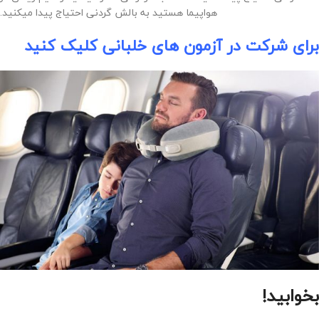
هواپیما هستید به بالش گردنی احتیاج پیدا میکنید.
برای شرکت در آزمون های خلبانی کلیک کنید
بخوابید!